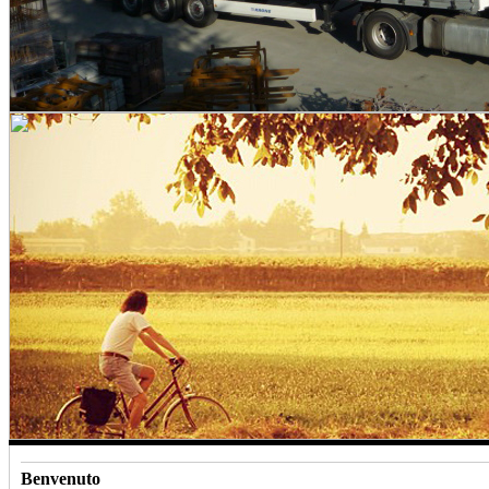
Benvenuto