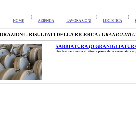
HOME
AZIENDA
LAVORAZIONI
LOGISTICA
ORAZIONI - RISULTATI DELLA RICERCA :
GRANIGLIAT
SABBIATURA (O GRANIGLIATUR
Una lavorazione da effettuare prima della verniciatura e 