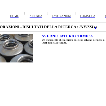
HOME
AZIENDA
LAVORAZIONI
LOGISTICA
ORAZIONI - RISULTATI DELLA RICERCA :
INFISSI
[
x
]
SVERNICIATURA CHIMICA
Un trattamento che mediante specifici solventi permette di 
i tipi di metalli e leghe.