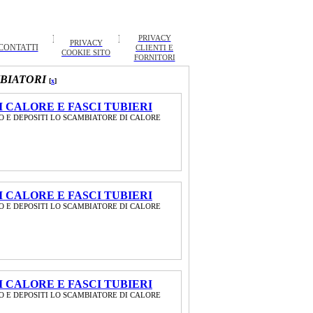
PRIVACY
PRIVACY
CONTATTI
CLIENTI E
COOKIE SITO
FORNITORI
MBIATORI
[
x
]
 CALORE E FASCI TUBIERI
O E DEPOSITI LO SCAMBIATORE DI CALORE
 CALORE E FASCI TUBIERI
O E DEPOSITI LO SCAMBIATORE DI CALORE
 CALORE E FASCI TUBIERI
O E DEPOSITI LO SCAMBIATORE DI CALORE