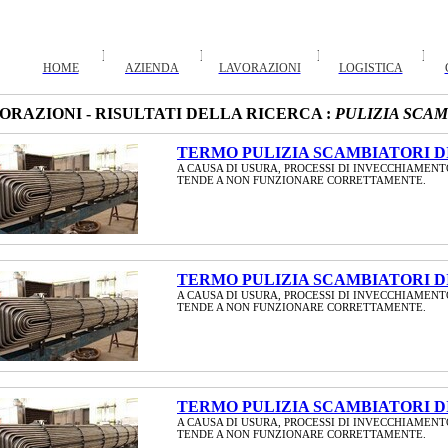
HOME
AZIENDA
LAVORAZIONI
LOGISTICA
ORAZIONI - RISULTATI DELLA RICERCA :
PULIZIA SCA
TERMO PULIZIA SCAMBIATORI DI
A CAUSA DI USURA, PROCESSI DI INVECCHIAMENT
TENDE A NON FUNZIONARE CORRETTAMENTE.
TERMO PULIZIA SCAMBIATORI DI
A CAUSA DI USURA, PROCESSI DI INVECCHIAMENT
TENDE A NON FUNZIONARE CORRETTAMENTE.
TERMO PULIZIA SCAMBIATORI DI
A CAUSA DI USURA, PROCESSI DI INVECCHIAMENT
TENDE A NON FUNZIONARE CORRETTAMENTE.