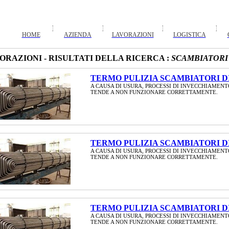
HOME
AZIENDA
LAVORAZIONI
LOGISTICA
ORAZIONI - RISULTATI DELLA RICERCA :
SCAMBIATORI
TERMO PULIZIA SCAMBIATORI DI
A CAUSA DI USURA, PROCESSI DI INVECCHIAMENT
TENDE A NON FUNZIONARE CORRETTAMENTE.
TERMO PULIZIA SCAMBIATORI DI
A CAUSA DI USURA, PROCESSI DI INVECCHIAMENT
TENDE A NON FUNZIONARE CORRETTAMENTE.
TERMO PULIZIA SCAMBIATORI DI
A CAUSA DI USURA, PROCESSI DI INVECCHIAMENT
TENDE A NON FUNZIONARE CORRETTAMENTE.