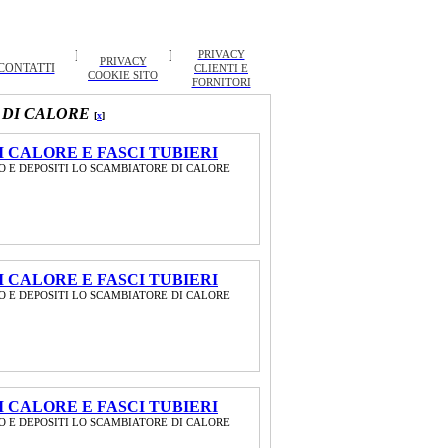
PRIVACY
PRIVACY
CONTATTI
CLIENTI E
COOKIE SITO
FORNITORI
 DI CALORE
[
x
]
 CALORE E FASCI TUBIERI
O E DEPOSITI LO SCAMBIATORE DI CALORE
 CALORE E FASCI TUBIERI
O E DEPOSITI LO SCAMBIATORE DI CALORE
 CALORE E FASCI TUBIERI
O E DEPOSITI LO SCAMBIATORE DI CALORE